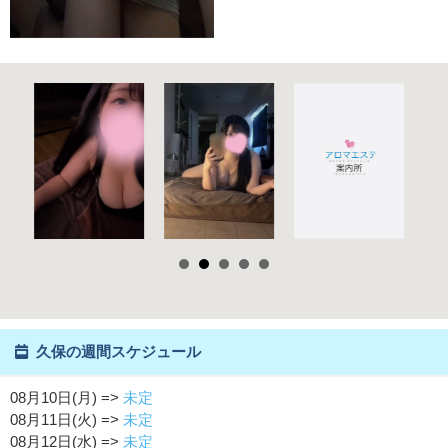
久保の週間スケジュール
08月10日(月) =>
未定
08月11日(火) =>
未定
08月12日(水) =>
未定