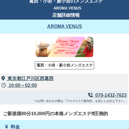
葛西・小岩・新小岩のメンズエステ
AROMA VENUS
店舗詳細情報
AROMA VENUS
葛西・小岩・新小岩メンズエステ
東京都江戸川区西葛西
10:00～02:00
070-1432-7623
※お問い合わせの際は『アロマエステ案内所』を見たとお伝え下さい。
ご新規様80分10,000円の本格メンズエステ❗❗圧倒的
料金