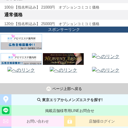
100分【指名料込み】 21000円 オプションコミコミ価格
通常価格
120分【指名料込み】 25000円 オプションコミコミ価格
スポンサーリンク
ページ上部へ戻る
東京エリアからメンズエステを探す!
掲載店舗様専用LINEお問合せ
お問い合わせ
店舗様ログイン