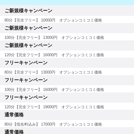
ご新規様キャンペーン
80分【完全フリー】 10000円 オプションコミコミ価格
ご新規様キャンペーン
100分【完全フリー】 13000円 オプションコミコミ価格
ご新規様キャンペーン
120分【完全フリー】 16000円 オプションコミコミ価格
フリーキャンペーン
80分【完全フリー】 13000円 オプションコミコミ価格
フリーキャンペーン
100分【完全フリー】 16000円 オプションコミコミ価格
フリーキャンペーン
120分【完全フリー】 19000円 オプションコミコミ価格
通常価格
80分【指名料込み】 17000円 オプションコミコミ価格
通常価格