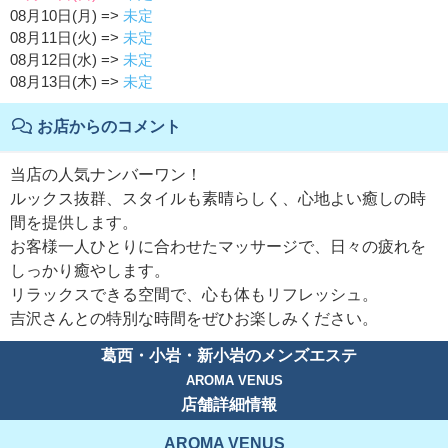
08月10日(月) =>
未定
08月11日(火) =>
未定
08月12日(水) =>
未定
08月13日(木) =>
未定
お店からのコメント
当店の人気ナンバーワン！
ルックス抜群、スタイルも素晴らしく、心地よい癒しの時
間を提供します。
お客様一人ひとりに合わせたマッサージで、日々の疲れを
しっかり癒やします。
リラックスできる空間で、心も体もリフレッシュ。
吉沢さんとの特別な時間をぜひお楽しみください。
葛西・小岩・新小岩のメンズエステ
AROMA VENUS
店舗詳細情報
AROMA VENUS