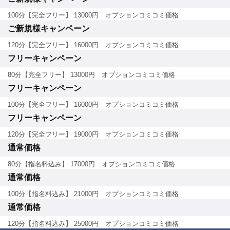
100分【完全フリー】 13000円 オプションコミコミ価格
ご新規様キャンペーン
120分【完全フリー】 16000円 オプションコミコミ価格
フリーキャンペーン
80分【完全フリー】 13000円 オプションコミコミ価格
フリーキャンペーン
100分【完全フリー】 16000円 オプションコミコミ価格
フリーキャンペーン
120分【完全フリー】 19000円 オプションコミコミ価格
通常価格
80分【指名料込み】 17000円 オプションコミコミ価格
通常価格
100分【指名料込み】 21000円 オプションコミコミ価格
通常価格
120分【指名料込み】 25000円 オプションコミコミ価格