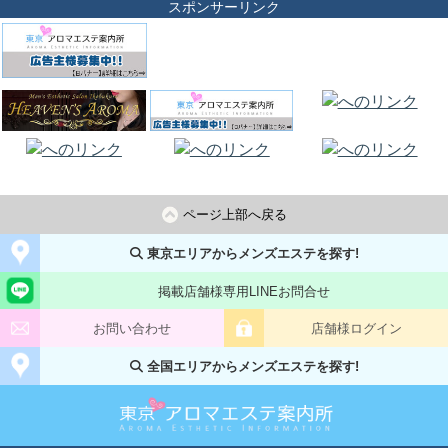
スポンサーリンク
ページ上部へ戻る
東京エリアからメンズエステを探す!
掲載店舗様専用LINEお問合せ
お問い合わせ
店舗様ログイン
全国エリアからメンズエステを探す!