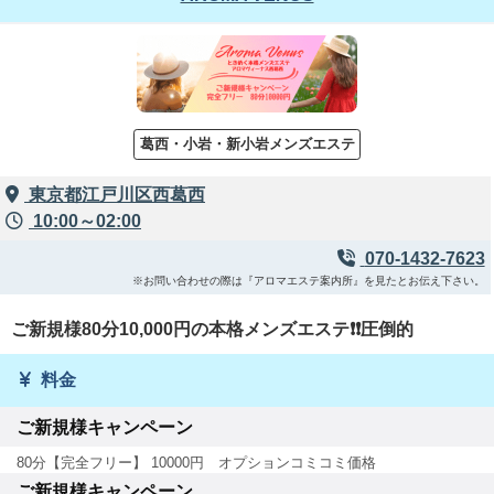
葛西・小岩・新小岩メンズエステ
東京都江戸川区西葛西
10:00～02:00
070-1432-7623
※お問い合わせの際は『アロマエステ案内所』を見たとお伝え下さい。
ご新規様80分10,000円の本格メンズエステ❗❗圧倒的
料金
ご新規様キャンペーン
80分【完全フリー】 10000円 オプションコミコミ価格
ご新規様キャンペーン