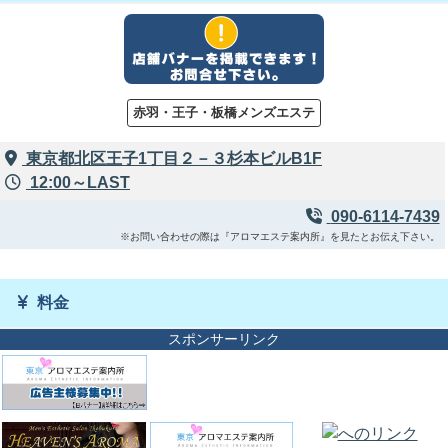
赤羽・王子・板橋メンズエステ
東京都北区王子1丁目２－３杉本ビルB1F
12:00～LAST
090-6114-7439
※お問い合わせの際は『アロマエステ案内所』を見たとお伝え下さい。
料金
スポンサーリンク