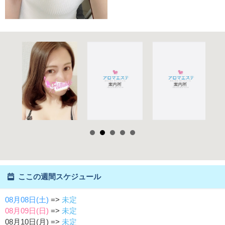
ここの週間スケジュール
08月08日(土)
=>
未定
08月09日(日)
=>
未定
08月10日(月) =>
未定