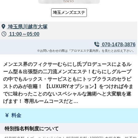
埼玉メンズエステ
埼玉県川越市大塚
11:00～05:00
070-1478-3876
※お問い合わせの際は『アロマエステ案内所』を見たとお伝え下さい。
メンエス界のフィクサーむらにし氏プロデュースによるル
ーム型＆出張型の二刀流メンズエステ！むらにしグループ
の中でもルックス・サービスともにトップクラスのセラピ
ストのみが在籍！ 【LUXURYオプション】をつければ今ま
でに味わったことのないスペシャルな施術へと大変貌を遂
げます！ 専用ルームコースだと…
料金
特別指名料制度について