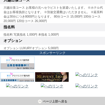
川越出張コース
川越出張コース お客様の元へセラピストを派遣いたします。 ※ホテル代
金はお客様負担となります。 ※別途交通費はいただきません。 ※延長料
金は30分につき8000円となります。 80分コース 15,000円 100分コース
20,000円 120分コース 26,000円
指名料
指名料 写真指名 1,000円 本指名 1,000円
オプション
オプション LUXURYオプション 5,000円
スポンサーリンク
ページ上部へ戻る