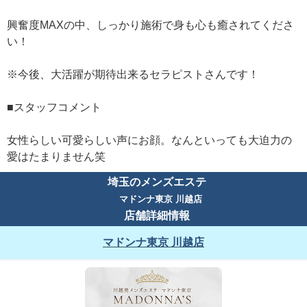
興奮度MAXの中、しっかり施術で身も心も癒されてくださ
い！
※今後、大活躍が期待出来るセラピストさんです！
■スタッフコメント
女性らしい可愛らしい声にお顔。なんといっても大迫力の
愛はたまりません笑
埼玉のメンズエステ
マドンナ東京 川越店
店舗詳細情報
マドンナ東京 川越店