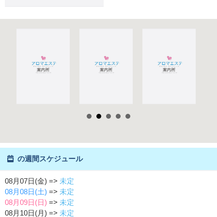
の週間スケジュール
08月07日(金) =>
未定
08月08日(土)
=>
未定
08月09日(日)
=>
未定
08月10日(月) =>
未定