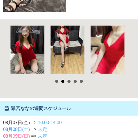
猫宮ななの週間スケジュール
08月07日(金) =>
10:00-14:00
08月08日(土)
=>
未定
08月09日(日)
=>
未定