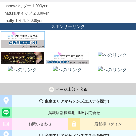
honeyパウダー 1,000yen
naturalホイップ 2,000yen
meltyオイル 2,000yen
スポンサーリンク
ページ上部へ戻る
東京エリアからメンズエステを探す!
掲載店舗様専用LINEお問合せ
お問い合わせ
店舗様ログイン
全国エリアからメンズエステを探す!