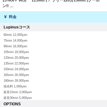
15%OFF 90分 11,000円！ フリー120分15000円クーポ
ン!! …
料金
Lupinusコース
60min 12,000yen
75min 14,000yen
90min 16,000yen
105min 18,000yen
120min 20,000yen
135min 22,000yen
150min 24,000yen
165min 26,000yen
180min 28,000yen
指名料 1,000yen
延長15min 3,000yen
延長30min 5,000yen
OPTIONS