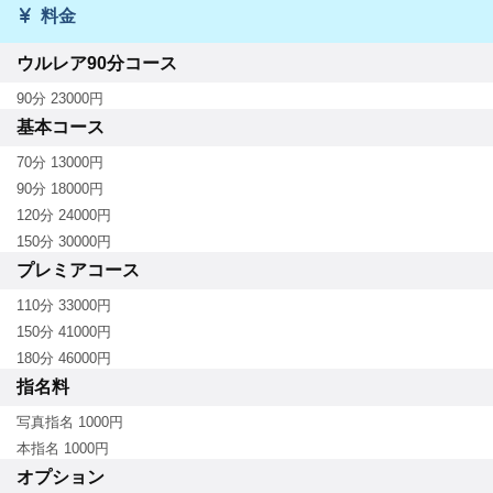
料金
ウルレア90分コース
90分 23000円
基本コース
70分 13000円
90分 18000円
120分 24000円
150分 30000円
プレミアコース
110分 33000円
150分 41000円
180分 46000円
指名料
写真指名 1000円
本指名 1000円
オプション