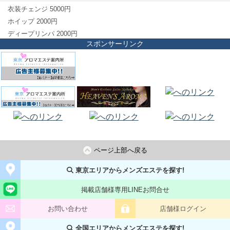
衣装チェンジ 5000円
ホイップ 2000円
ディープリンパ 2000円
スポンサーリンク
ページ上部へ戻る
東京エリアからメンズエステを探す!
掲載店舗様専用LINEお問合せ
お問い合わせ
店舗様ログイン
全国エリアからメンズエステを探す!