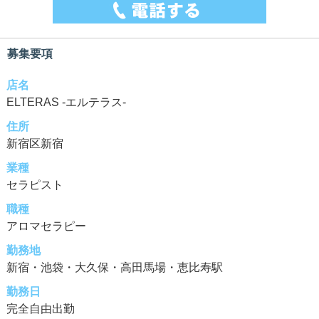
募集要項
店名
ELTERAS -エルテラス-
住所
新宿区新宿
業種
セラピスト
職種
アロマセラピー
勤務地
新宿・池袋・大久保・高田馬場・恵比寿駅
勤務日
完全自由出勤