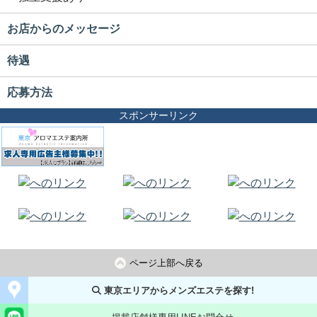
お店からのメッセージ
待遇
応募方法
スポンサーリンク
ページ上部へ戻る
東京エリアからメンズエステを探す!