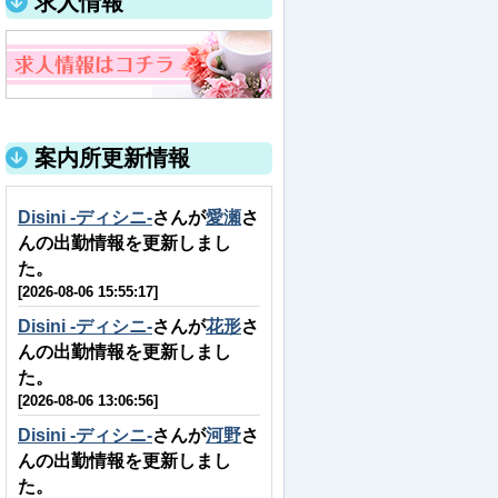
求人情報
案内所更新情報
Disini -ディシニ-
さんが
愛瀬
さ
んの出勤情報を更新しまし
た。
[2026-08-06 15:55:17]
Disini -ディシニ-
さんが
花形
さ
んの出勤情報を更新しまし
た。
[2026-08-06 13:06:56]
Disini -ディシニ-
さんが
河野
さ
んの出勤情報を更新しまし
た。