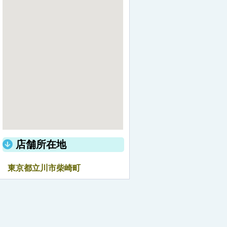
店舗所在地
東京都立川市柴崎町