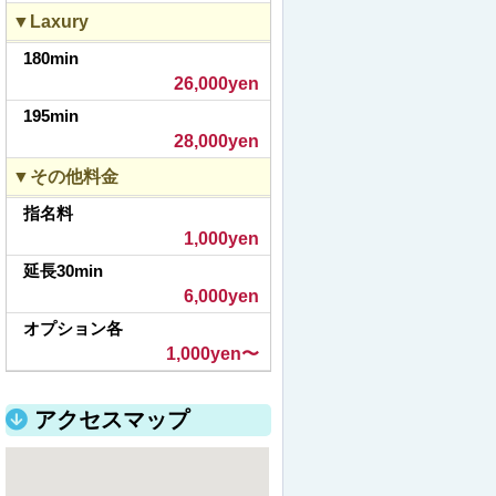
▼Laxury
180min
26,000yen
195min
28,000yen
▼その他料金
指名料
1,000yen
延長30min
6,000yen
オプション各
1,000yen〜
アクセスマップ