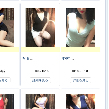
石山
野村
(32)
(31)
L確認
10:00～16:00
10:00～16:00
を見る
詳細を見る
詳細を見る